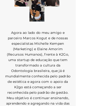
Agora ao lado do meu amigo e
parceiro Marcos Kogut e de nossas
especialistas Michelle Kempen
(Marketing) e Elaine Amorim
(Recursos Humanos), frente à K2Go,
uma startup de educação que tem
transformado a cultura da
Odontologia brasileira, que já é
mundialmente conhecida pelo padrão
de estética e agora com o apoio da
K2go está começando a ser
reconhecida pelo padrão de gestão.
Meu objetivo é continuar ensinando,
aprendendo e agregando na vida das