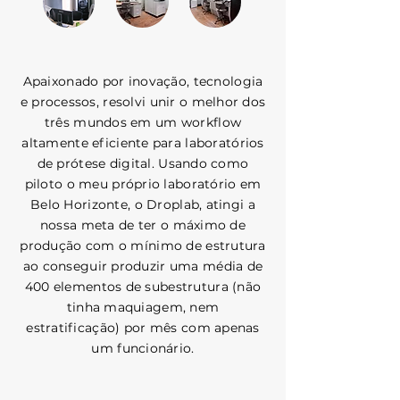
Apaixonado por inovação, tecnologia
e processos, resolvi unir o melhor dos
três mundos em um workflow
altamente eficiente para laboratórios
de prótese digital. Usando como
piloto o meu próprio laboratório em
Belo Horizonte, o Droplab, atingi a
nossa meta de ter o máximo de
produção com o mínimo de estrutura
ao conseguir produzir uma média de
400 elementos de subestrutura (não
tinha maquiagem, nem
estratificação) por mês com apenas
um funcionário.