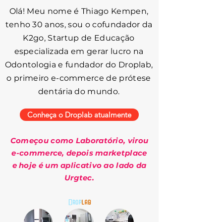
Olá! Meu nome é Thiago Kempen,
tenho 30 anos, sou o cofundador da
K2go, Startup de Educação
especializada em gerar lucro na
Odontologia e fundador do Droplab,
o primeiro e-commerce de prótese
dentária do mundo.
Conheça o Droplab atualmente
Começou como Laboratório, virou
e-commerce, depois marketplace
e hoje é um aplicativo ao lado da
Urgtec.