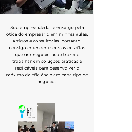
Sou empreendedor e enxergo pela
ótica do empresário em minhas aulas,
artigos e consultorias, portanto,
consigo entender todos os desafios
que um negócio pode trazer e
trabalhar em soluções práticas e
replicáveis para desenvolver o
máximo de eficiência em cada tipo de
negócio.