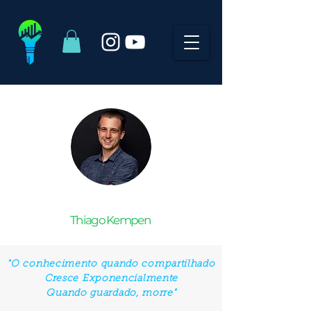
Thiago Kempen
"O conhecimento quando compartilhado
Cresce Exponencialmente
Quando guardado, morre"