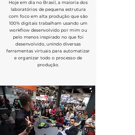
Hoje em dia no Brasil, a maioria dos
laboratórios de pequena estrutura
com foco em alta produção que são
100% digitais trabalham usando um
workflow desenvolvido por mim ou
pelo menos inspirado no que foi
desenvolvido, unindo diversas
ferramentas virtuais para automatizar
e organizar todo o processo de
produção.